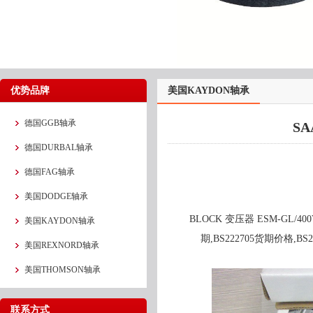
优势品牌
美国KAYDON轴承
德国GGB轴承
SA
德国DURBAL轴承
德国FAG轴承
美国DODGE轴承
BLOCK 变压器 ESM-GL/40
美国KAYDON轴承
期,BS222705货期价格,BS
美国REXNORD轴承
美国THOMSON轴承
联系方式