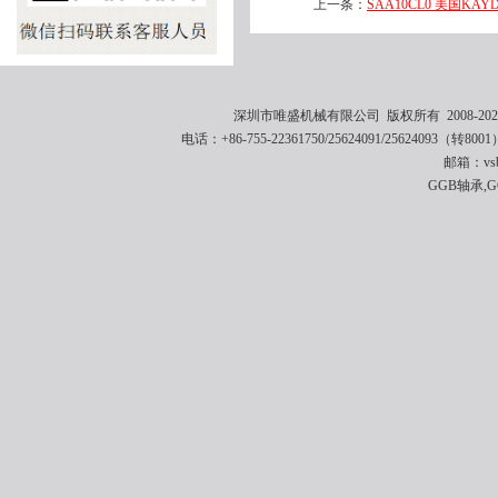
上一条：
SAA10CL0 美国KAYD
深圳市唯盛机械有限公司 版权所有 2008-2021 
电话：+86-755-22361750/25624091/25624093（转8001
邮箱：vsbe
GGB轴承,