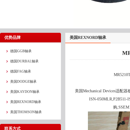
优势品牌
美国REXNORD轴承
德国GGB轴承
MR
德国DURBAL轴承
德国FAG轴承
MR5210
美国DODGE轴承
美国Mechanical Devices适配
美国KAYDON轴承
ISN-050MLR,P2B5
美国REXNORD轴承
购,SSE
美国THOMSON轴承
联系方式