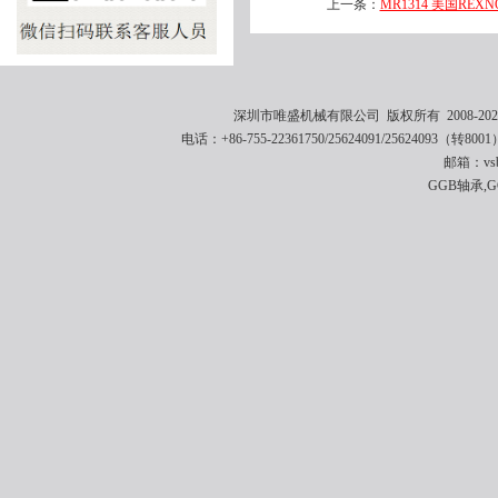
上一条：
MR1314 美国REXN
深圳市唯盛机械有限公司 版权所有 2008-2021 
电话：+86-755-22361750/25624091/25624093（转8001
邮箱：vsbe
GGB轴承,